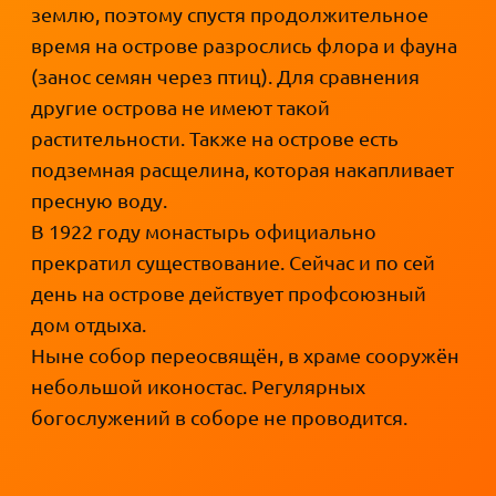
землю, поэтому спустя продолжительное
время на острове разрослись флора и фауна
(занос семян через птиц). Для сравнения
другие острова не имеют такой
растительности. Также на острове есть
подземная расщелина, которая накапливает
пресную воду.
В 1922 году монастырь официально
прекратил существование. Сейчас и по сей
день на острове действует профсоюзный
дом отдыха.
Ныне собор переосвящён, в храме сооружён
небольшой иконостас. Регулярных
богослужений в соборе не проводится.